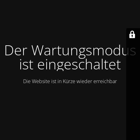
Der Wartungsmodus
ist eingeschaltet
Die Website ist in Kürze wieder erreichbar