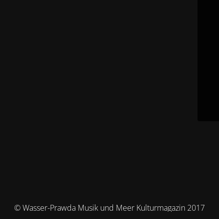
© Wasser-Prawda Musik und Meer Kulturmagazin 2017