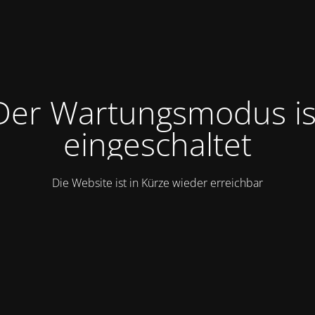
Der Wartungsmodus is
eingeschaltet
Die Website ist in Kürze wieder erreichbar