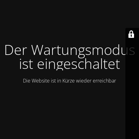
Der Wartungsmodus
ist eingeschaltet
Die Website ist in Kürze wieder erreichbar