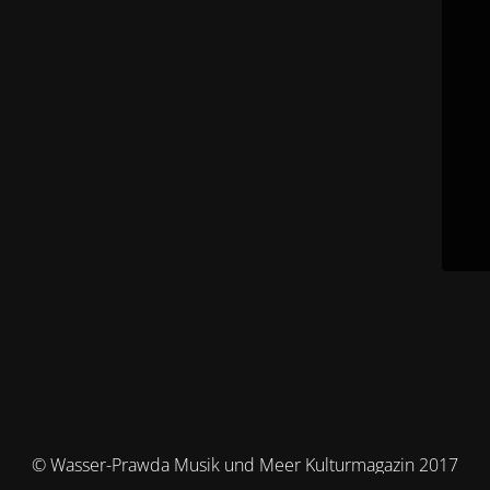
© Wasser-Prawda Musik und Meer Kulturmagazin 2017