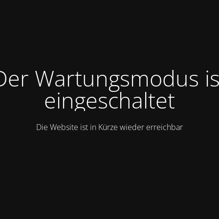
Der Wartungsmodus is
eingeschaltet
Die Website ist in Kürze wieder erreichbar