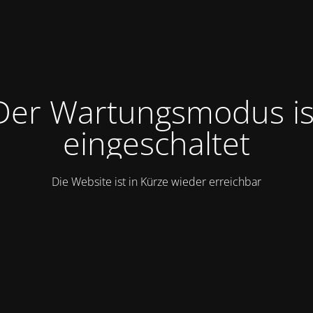
Der Wartungsmodus is
eingeschaltet
Die Website ist in Kürze wieder erreichbar