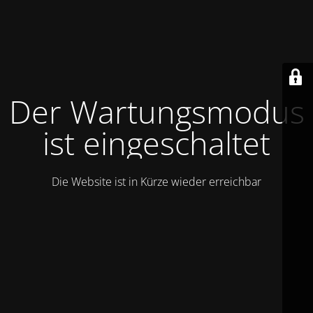
Der Wartungsmodus
ist eingeschaltet
Die Website ist in Kürze wieder erreichbar