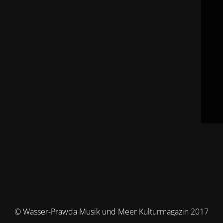
© Wasser-Prawda Musik und Meer Kulturmagazin 2017