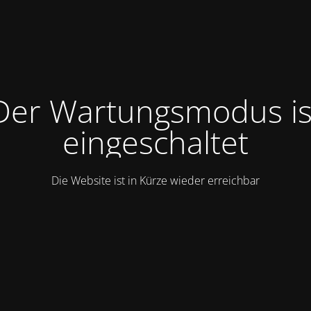
Der Wartungsmodus is
eingeschaltet
Die Website ist in Kürze wieder erreichbar