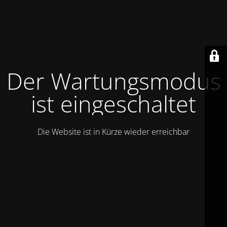
Der Wartungsmodus
ist eingeschaltet
Die Website ist in Kürze wieder erreichbar