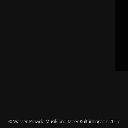
© Wasser-Prawda Musik und Meer Kulturmagazin 2017