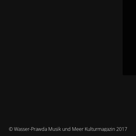
© Wasser-Prawda Musik und Meer Kulturmagazin 2017