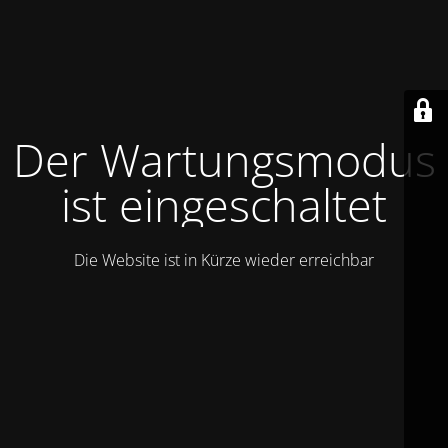
Der Wartungsmodus
ist eingeschaltet
Die Website ist in Kürze wieder erreichbar