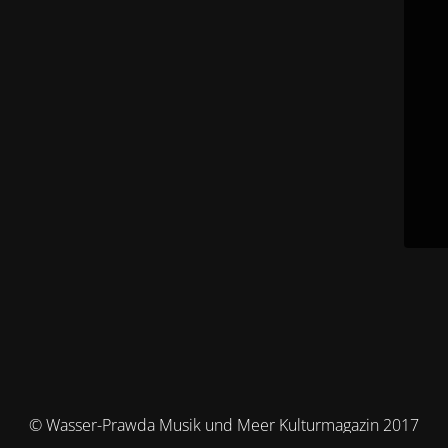
© Wasser-Prawda Musik und Meer Kulturmagazin 2017