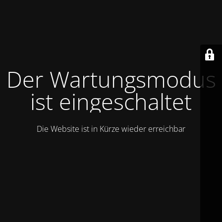
Der Wartungsmodus
ist eingeschaltet
Die Website ist in Kürze wieder erreichbar