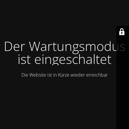
Der Wartungsmodus
ist eingeschaltet
Die Website ist in Kürze wieder erreichbar