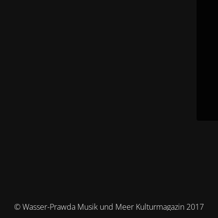
© Wasser-Prawda Musik und Meer Kulturmagazin 2017