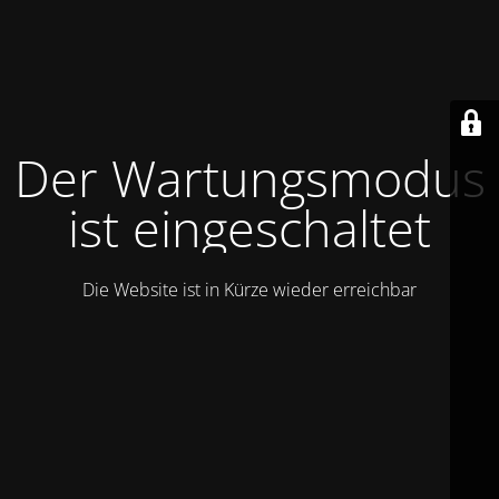
Der Wartungsmodus
ist eingeschaltet
Die Website ist in Kürze wieder erreichbar