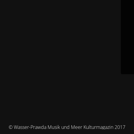
© Wasser-Prawda Musik und Meer Kulturmagazin 2017