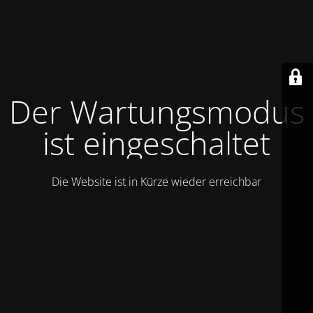
Der Wartungsmodus
ist eingeschaltet
Die Website ist in Kürze wieder erreichbar