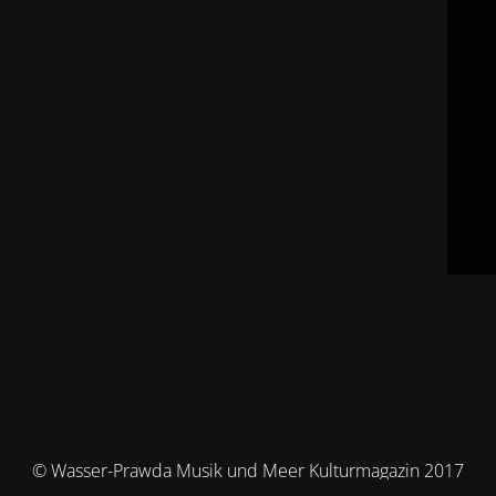
© Wasser-Prawda Musik und Meer Kulturmagazin 2017