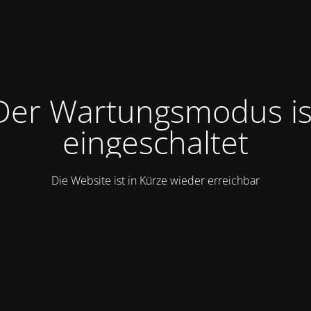
Der Wartungsmodus is
eingeschaltet
Die Website ist in Kürze wieder erreichbar