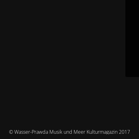
© Wasser-Prawda Musik und Meer Kulturmagazin 2017