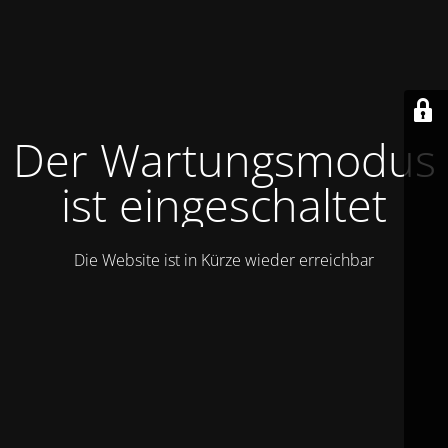
Der Wartungsmodus
ist eingeschaltet
Die Website ist in Kürze wieder erreichbar