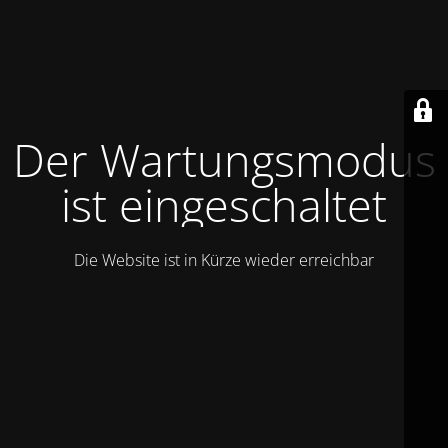
Der Wartungsmodus
ist eingeschaltet
Die Website ist in Kürze wieder erreichbar