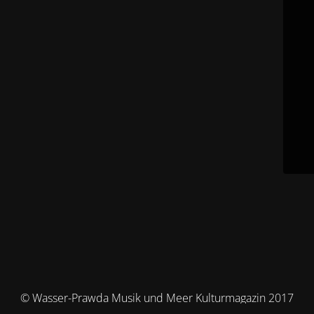
© Wasser-Prawda Musik und Meer Kulturmagazin 2017