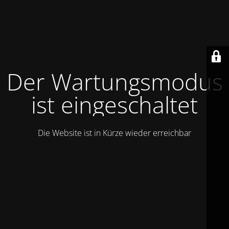
Der Wartungsmodus
ist eingeschaltet
Die Website ist in Kürze wieder erreichbar