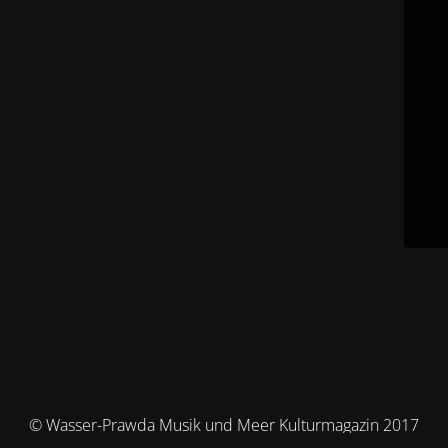
© Wasser-Prawda Musik und Meer Kulturmagazin 2017