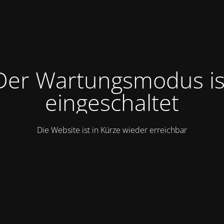
Der Wartungsmodus is
eingeschaltet
Die Website ist in Kürze wieder erreichbar