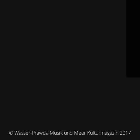
© Wasser-Prawda Musik und Meer Kulturmagazin 2017