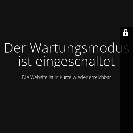
Der Wartungsmodus
ist eingeschaltet
Die Website ist in Kürze wieder erreichbar