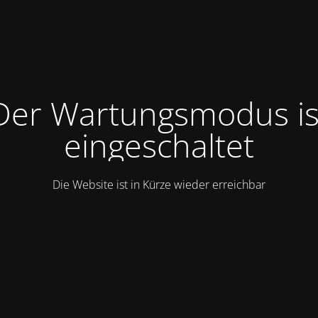
Der Wartungsmodus is
eingeschaltet
Die Website ist in Kürze wieder erreichbar