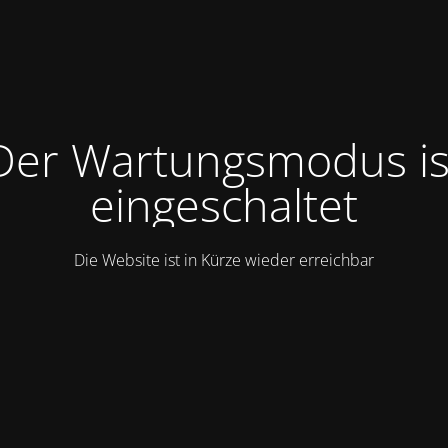
Der Wartungsmodus is
eingeschaltet
Die Website ist in Kürze wieder erreichbar