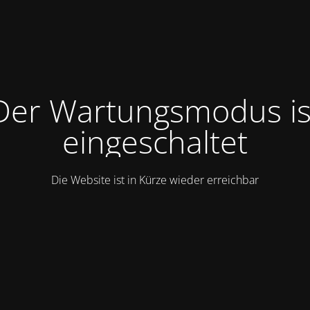
Der Wartungsmodus is
eingeschaltet
Die Website ist in Kürze wieder erreichbar