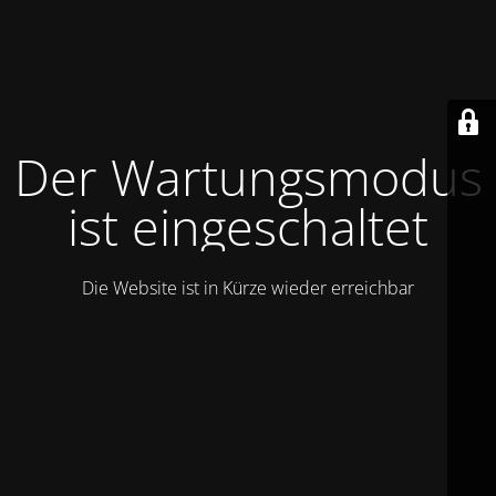
Der Wartungsmodus
ist eingeschaltet
Die Website ist in Kürze wieder erreichbar