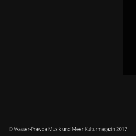
© Wasser-Prawda Musik und Meer Kulturmagazin 2017