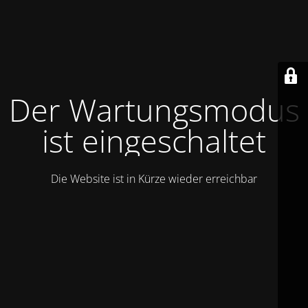
Der Wartungsmodus
ist eingeschaltet
Die Website ist in Kürze wieder erreichbar