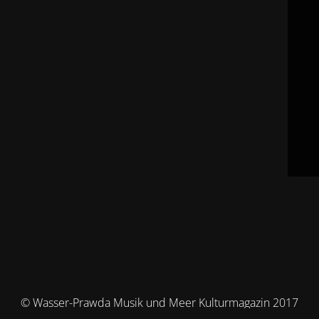
© Wasser-Prawda Musik und Meer Kulturmagazin 2017