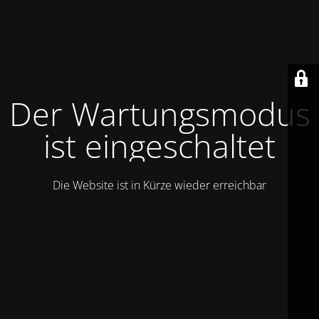
Der Wartungsmodus
ist eingeschaltet
Die Website ist in Kürze wieder erreichbar