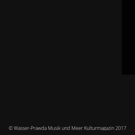
© Wasser-Prawda Musik und Meer Kulturmagazin 2017