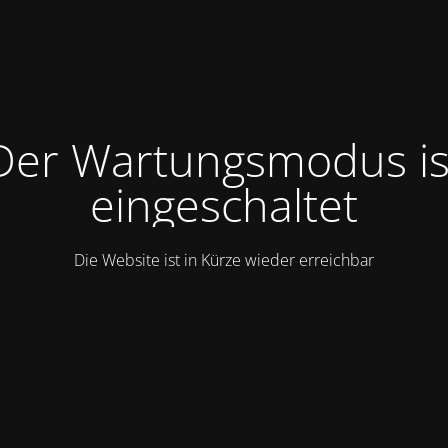
Der Wartungsmodus is
eingeschaltet
Die Website ist in Kürze wieder erreichbar