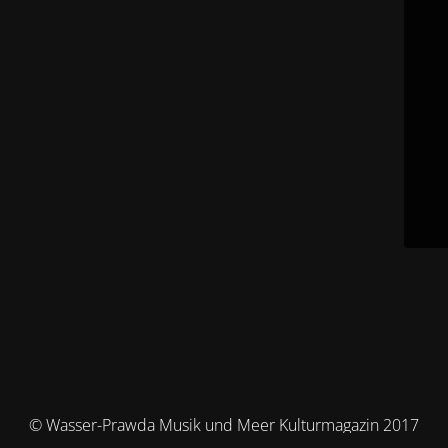
© Wasser-Prawda Musik und Meer Kulturmagazin 2017