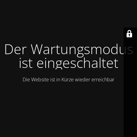
Der Wartungsmodus
ist eingeschaltet
Die Website ist in Kürze wieder erreichbar