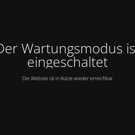
Der Wartungsmodus is
eingeschaltet
Die Website ist in Kürze wieder erreichbar