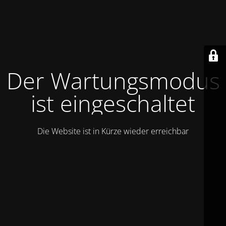
Der Wartungsmodus
ist eingeschaltet
Die Website ist in Kürze wieder erreichbar