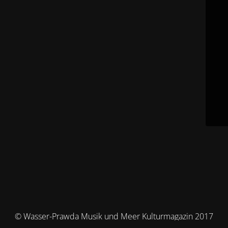
© Wasser-Prawda Musik und Meer Kulturmagazin 2017