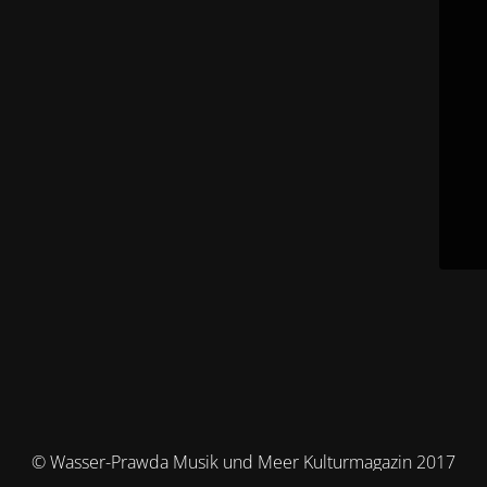
© Wasser-Prawda Musik und Meer Kulturmagazin 2017