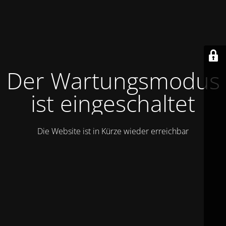
Der Wartungsmodus
ist eingeschaltet
Die Website ist in Kürze wieder erreichbar