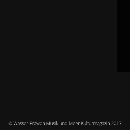
© Wasser-Prawda Musik und Meer Kulturmagazin 2017