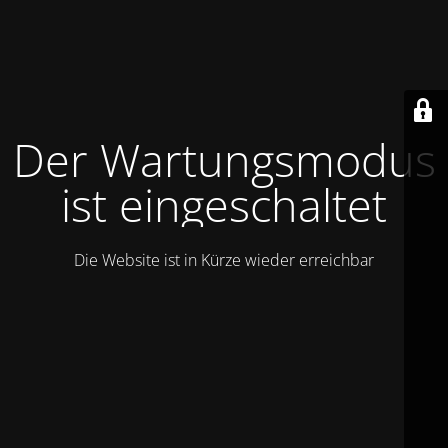
Der Wartungsmodus
ist eingeschaltet
Die Website ist in Kürze wieder erreichbar