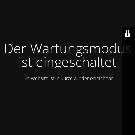
Der Wartungsmodus
ist eingeschaltet
Die Website ist in Kürze wieder erreichbar