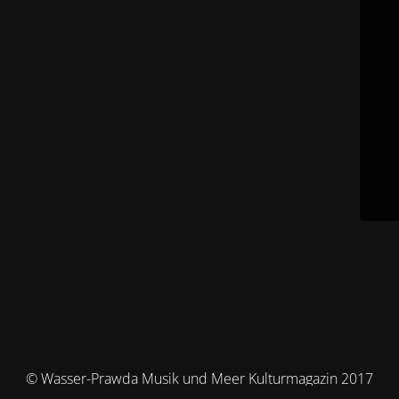
© Wasser-Prawda Musik und Meer Kulturmagazin 2017