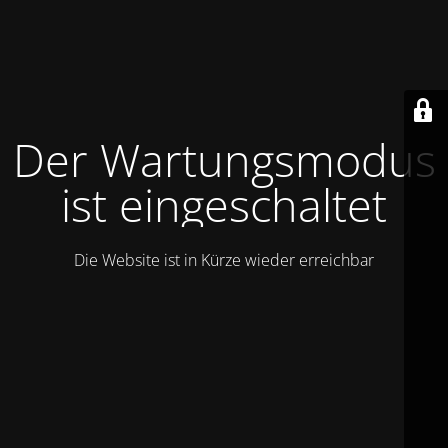
Der Wartungsmodus
ist eingeschaltet
Die Website ist in Kürze wieder erreichbar