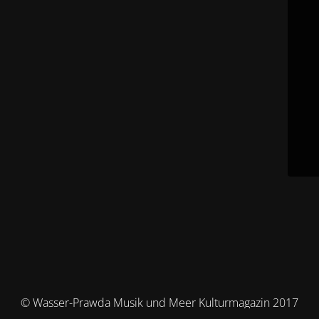
© Wasser-Prawda Musik und Meer Kulturmagazin 2017