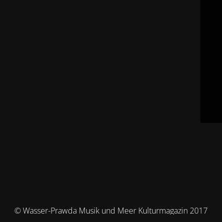
© Wasser-Prawda Musik und Meer Kulturmagazin 2017