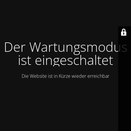
Der Wartungsmodus
ist eingeschaltet
Die Website ist in Kürze wieder erreichbar