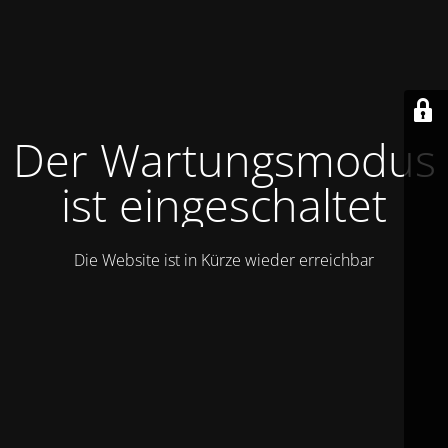
Der Wartungsmodus
ist eingeschaltet
Die Website ist in Kürze wieder erreichbar