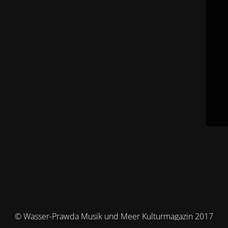
© Wasser-Prawda Musik und Meer Kulturmagazin 2017