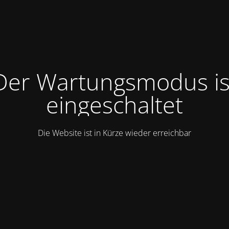
Der Wartungsmodus is
eingeschaltet
Die Website ist in Kürze wieder erreichbar