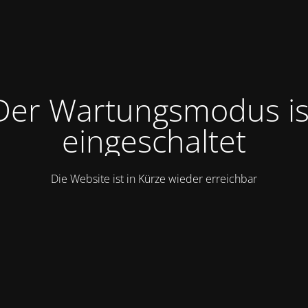
Der Wartungsmodus is
eingeschaltet
Die Website ist in Kürze wieder erreichbar