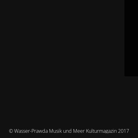
© Wasser-Prawda Musik und Meer Kulturmagazin 2017