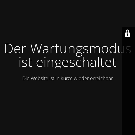
Der Wartungsmodus
ist eingeschaltet
Die Website ist in Kürze wieder erreichbar