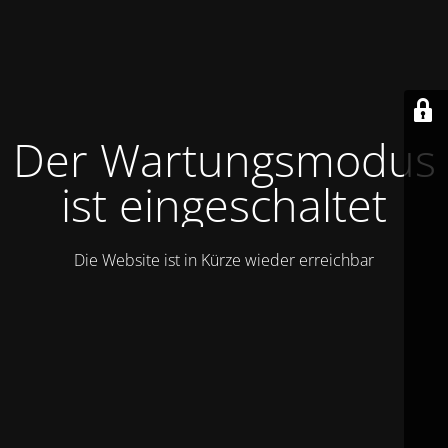
Der Wartungsmodus
ist eingeschaltet
Die Website ist in Kürze wieder erreichbar