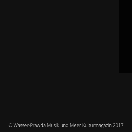
© Wasser-Prawda Musik und Meer Kulturmagazin 2017