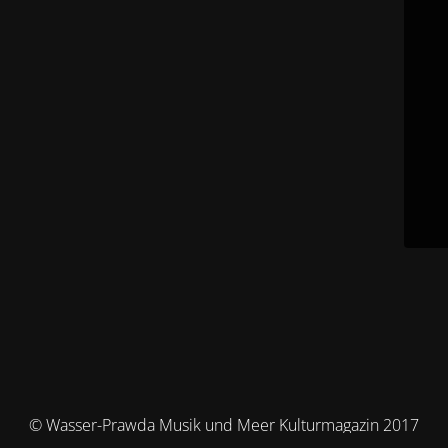
© Wasser-Prawda Musik und Meer Kulturmagazin 2017