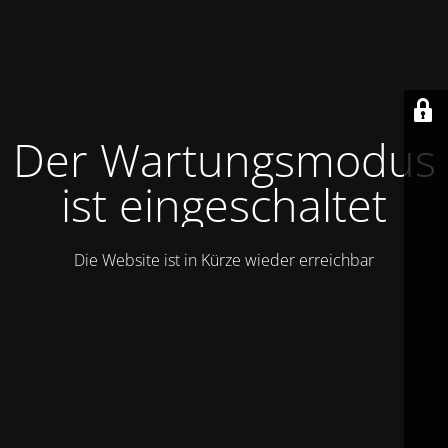
Der Wartungsmodus
ist eingeschaltet
Die Website ist in Kürze wieder erreichbar