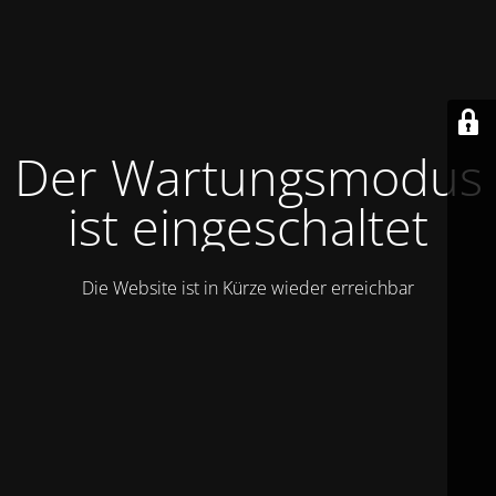
Der Wartungsmodus
ist eingeschaltet
Die Website ist in Kürze wieder erreichbar