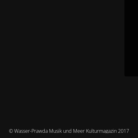
© Wasser-Prawda Musik und Meer Kulturmagazin 2017