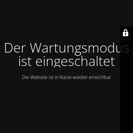
Der Wartungsmodus
ist eingeschaltet
Die Website ist in Kürze wieder erreichbar