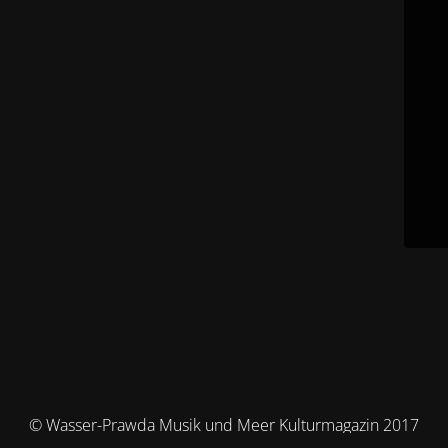
© Wasser-Prawda Musik und Meer Kulturmagazin 2017