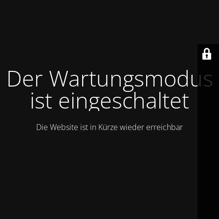
Der Wartungsmodus
ist eingeschaltet
Die Website ist in Kürze wieder erreichbar