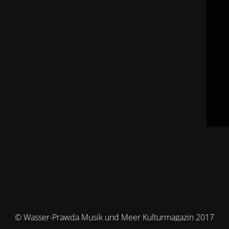
© Wasser-Prawda Musik und Meer Kulturmagazin 2017