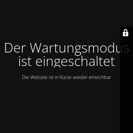
Der Wartungsmodus
ist eingeschaltet
Die Website ist in Kürze wieder erreichbar