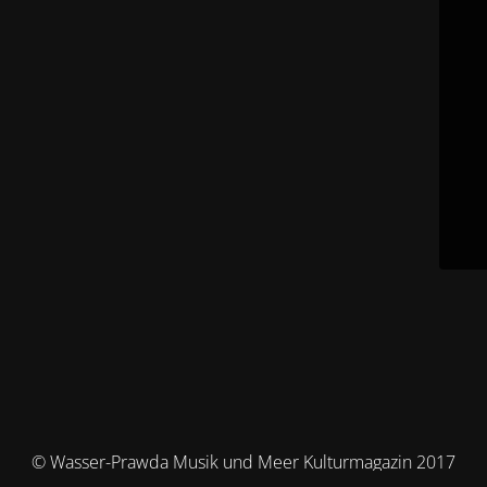
© Wasser-Prawda Musik und Meer Kulturmagazin 2017