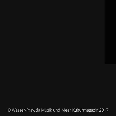
© Wasser-Prawda Musik und Meer Kulturmagazin 2017