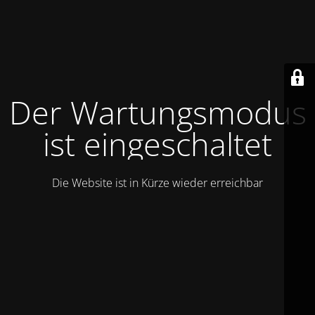
Der Wartungsmodus
ist eingeschaltet
Die Website ist in Kürze wieder erreichbar