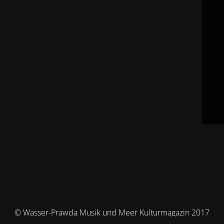
© Wasser-Prawda Musik und Meer Kulturmagazin 2017