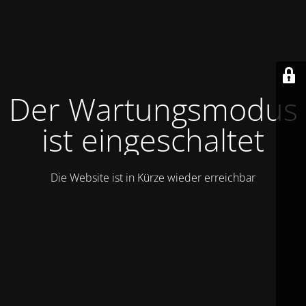
Der Wartungsmodus
ist eingeschaltet
Die Website ist in Kürze wieder erreichbar