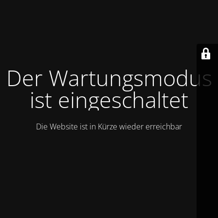
Der Wartungsmodus
ist eingeschaltet
Die Website ist in Kürze wieder erreichbar