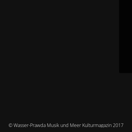
© Wasser-Prawda Musik und Meer Kulturmagazin 2017