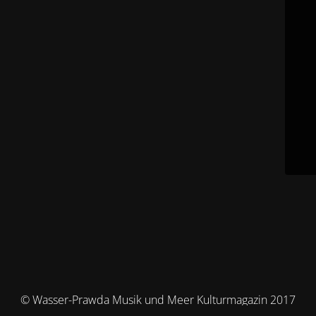
© Wasser-Prawda Musik und Meer Kulturmagazin 2017