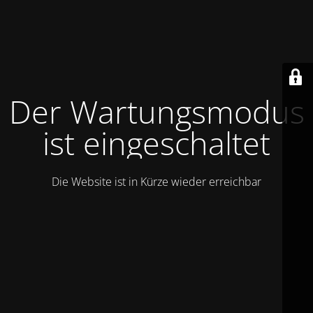
Der Wartungsmodus
ist eingeschaltet
Die Website ist in Kürze wieder erreichbar