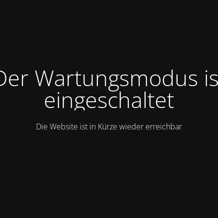
Der Wartungsmodus is
eingeschaltet
Die Website ist in Kürze wieder erreichbar