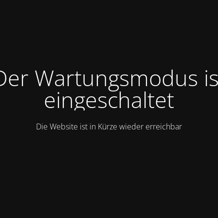
Der Wartungsmodus is
eingeschaltet
Die Website ist in Kürze wieder erreichbar